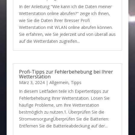
In der Anleitung "Wie kann ich die Daten meiner
Wetterstation online abrufen?" zeige ich Ihnen,
wie Sie die Daten Ihrer Bresser Profi
Wetterstation mit WLAN online abrufen können.
Sie erfahren, wie Sie jederzeit und von überall aus
auf die Wetterdaten zugreifen...
Profi-Tipps zur Fehlerbehebung bei Ihrer
Wetterstation
März 3, 2024
|
Allgemein
,
Tipps
In diesem Leitfaden teile ich Expertentipps zur
Fehlerbehebung Ihrer Wetterstation. Lösen Sie
häufige Probleme, um Ihre Wetterstation
bestmöglich zu nutzen.1. Überprüfen Sie die
StromversorgungÜberprüfen Sie die Batterien:
Entfernen Sie die Batterieabdeckung auf der...