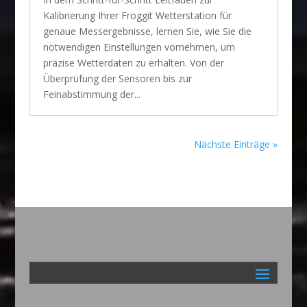
Kalibrierung Ihrer Froggit Wetterstation für
genaue Messergebnisse, lernen Sie, wie Sie die
notwendigen Einstellungen vornehmen, um
präzise Wetterdaten zu erhalten. Von der
Überprüfung der Sensoren bis zur
Feinabstimmung der...
Nächste Einträge »