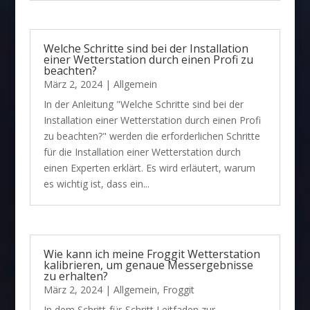
Welche Schritte sind bei der Installation
einer Wetterstation durch einen Profi zu
beachten?
März 2, 2024
|
Allgemein
In der Anleitung "Welche Schritte sind bei der
Installation einer Wetterstation durch einen Profi
zu beachten?" werden die erforderlichen Schritte
für die Installation einer Wetterstation durch
einen Experten erklärt. Es wird erläutert, warum
es wichtig ist, dass ein...
Wie kann ich meine Froggit Wetterstation
kalibrieren, um genaue Messergebnisse
zu erhalten?
März 2, 2024
|
Allgemein
,
Froggit
In dem Schritt-für-Schritt Leitfaden zur