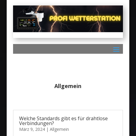
Allgemein
Welche Standards gibt es für drahtlose
Verbindungen?
März 9, 2024
|
Allgemein