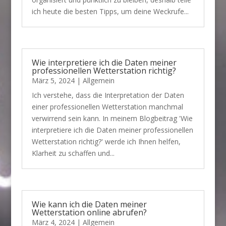
ich heute die besten Tipps, um deine Weckrufe...
Wie interpretiere ich die Daten meiner
professionellen Wetterstation richtig?
März 5, 2024
|
Allgemein
Ich verstehe, dass die Interpretation der Daten
einer professionellen Wetterstation manchmal
verwirrend sein kann. In meinem Blogbeitrag 'Wie
interpretiere ich die Daten meiner professionellen
Wetterstation richtig?' werde ich Ihnen helfen,
Klarheit zu schaffen und...
Wie kann ich die Daten meiner
Wetterstation online abrufen?
März 4, 2024
|
Allgemein