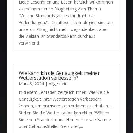
Liebe Leserinnen und Leser, herzlich willkommen
zu meinem neuen Blogbeitrag zum Thema
"Welche Standards gibt es für drahtlose
Verbindungen?". Drahtlose Technologien sind aus
unserem Alltag nicht mehr wegzudenken, aber
die Vielzahl an Standards kann durchaus
verwirrend...
Wie kann ich die Genauigkeit meiner
Wetterstation verbessern?
März 8, 2024
|
Allgemein
In diesem Leitfaden zeige ich Ihnen, wie Sie die
Genauigkeit Ihrer Wetterstation verbessern
können, um präzisere Wetterdaten zu erhalten.1.
Stellen Sie die Wetterstation korrekt aufWählen
Sie einen Standort ohne Hindernisse wie Bäume
oder Gebäude.Stellen Sie sicher,...