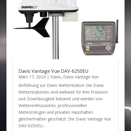
Davis Vantage Vue DAV-6250EU
März 17, 2024
|
Davis
,
Davis Vantage Vue
Einführung zur Davis Wetterstation Die Davis
Wetterstationen sind weltweit für ihre Präzision
und Zuverlässigkeit bekannt und werden von
Wetterenthusiasten, professionellen
Meteorologen und privaten Haushalten
gleichermaßen geschätzt. Die Davis Vantage Vue
DAV-6250EU...