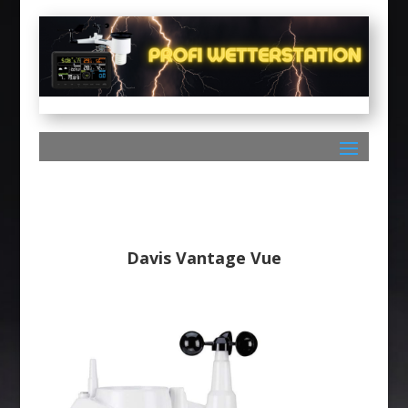
Davis Vantage Vue