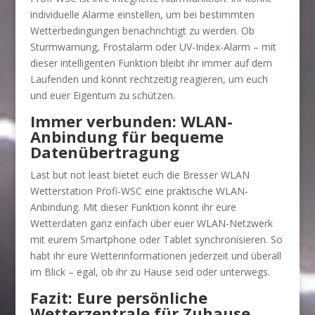
individuelle Alarme einstellen, um bei bestimmten
Wetterbedingungen benachrichtigt zu werden. Ob
Sturmwarnung, Frostalarm oder UV-Index-Alarm – mit
dieser intelligenten Funktion bleibt ihr immer auf dem
Laufenden und könnt rechtzeitig reagieren, um euch
und euer Eigentum zu schützen.
Immer verbunden: WLAN-
Anbindung für bequeme
Datenübertragung
Last but not least bietet euch die Bresser WLAN
Wetterstation Profi-WSC eine praktische WLAN-
Anbindung. Mit dieser Funktion könnt ihr eure
Wetterdaten ganz einfach über euer WLAN-Netzwerk
mit eurem Smartphone oder Tablet synchronisieren. So
habt ihr eure Wetterinformationen jederzeit und überall
im Blick – egal, ob ihr zu Hause seid oder unterwegs.
Fazit: Eure persönliche
Wetterzentrale für Zuhause