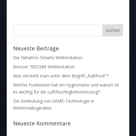
Neueste Beiträge
Die Netatmo Smarte Wetterstation
Bresser 7002586 Wetterstation
Was versteht man unter dem Begriff „Kaltfront“?
Welche Funktionen hat ein Hygrometer und warum ist
es wichtig für die Luftfeuchtigkeitsmessung?
Die Bedeutung von SAME-Technologie in
Wetterradiogeräten
Neueste Kommentare