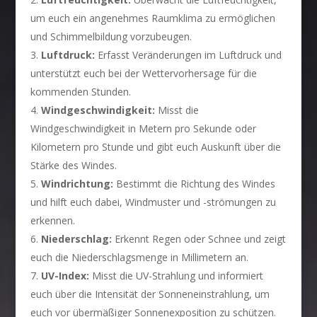
um euch ein angenehmes Raumklima zu ermöglichen
und Schimmelbildung vorzubeugen.
Luftdruck:
Erfasst Veränderungen im Luftdruck und
unterstützt euch bei der Wettervorhersage für die
kommenden Stunden.
Windgeschwindigkeit:
Misst die
Windgeschwindigkeit in Metern pro Sekunde oder
Kilometern pro Stunde und gibt euch Auskunft über die
Stärke des Windes.
Windrichtung:
Bestimmt die Richtung des Windes
und hilft euch dabei, Windmuster und -strömungen zu
erkennen.
Niederschlag:
Erkennt Regen oder Schnee und zeigt
euch die Niederschlagsmenge in Millimetern an.
UV-Index:
Misst die UV-Strahlung und informiert
euch über die Intensität der Sonneneinstrahlung, um
euch vor übermäßiger Sonnenexposition zu schützen.