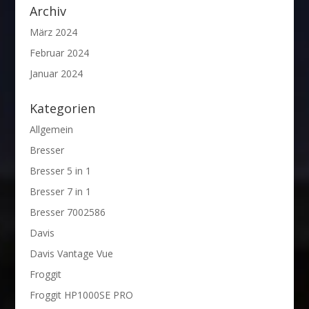
Archiv
März 2024
Februar 2024
Januar 2024
Kategorien
Allgemein
Bresser
Bresser 5 in 1
Bresser 7 in 1
Bresser 7002586
Davis
Davis Vantage Vue
Froggit
Froggit HP1000SE PRO