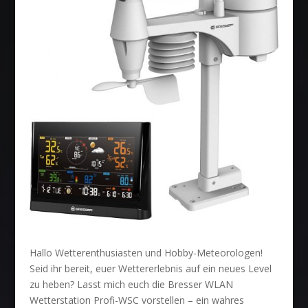
Hallo Wetterenthusiasten und Hobby-Meteorologen!
Seid ihr bereit, euer Wettererlebnis auf ein neues Level
zu heben? Lasst mich euch die Bresser WLAN
Wetterstation Profi-WSC vorstellen – ein wahres