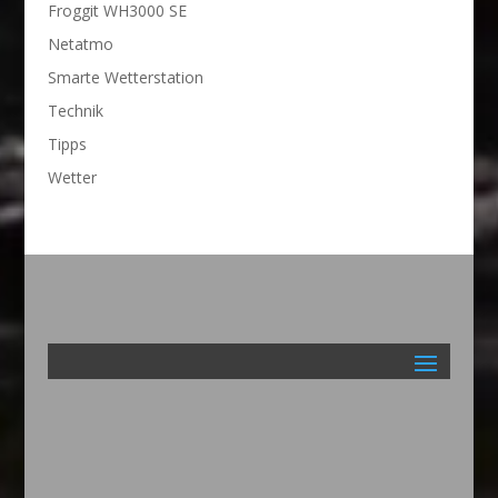
Froggit WH3000 SE
Netatmo
Smarte Wetterstation
Technik
Tipps
Wetter