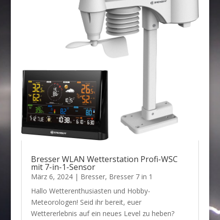
Bresser WLAN Wetterstation Profi-WSC
mit 7-in-1-Sensor
März 6, 2024
|
Bresser
,
Bresser 7 in 1
Hallo Wetterenthusiasten und Hobby-
Meteorologen! Seid ihr bereit, euer
Wettererlebnis auf ein neues Level zu heben?