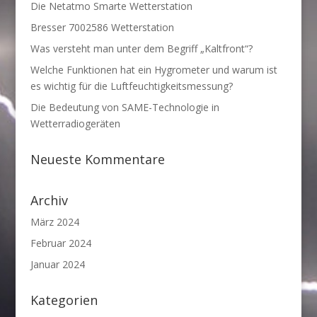
Die Netatmo Smarte Wetterstation
Bresser 7002586 Wetterstation
Was versteht man unter dem Begriff „Kaltfront“?
Welche Funktionen hat ein Hygrometer und warum ist
es wichtig für die Luftfeuchtigkeitsmessung?
Die Bedeutung von SAME-Technologie in
Wetterradiogeräten
Neueste Kommentare
Archiv
März 2024
Februar 2024
Januar 2024
Kategorien