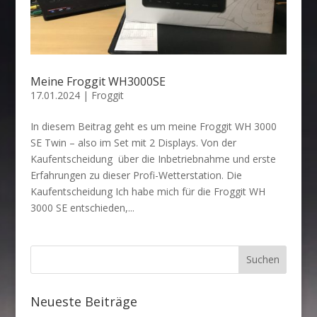
Meine Froggit WH3000SE
17.01.2024
|
Froggit
In diesem Beitrag geht es um meine Froggit WH 3000
SE Twin – also im Set mit 2 Displays. Von der
Kaufentscheidung über die Inbetriebnahme und erste
Erfahrungen zu dieser Profi-Wetterstation. Die
Kaufentscheidung Ich habe mich für die Froggit WH
3000 SE entschieden,...
Neueste Beiträge