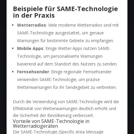
Beispiele für SAME-Technologie
in der Praxis
Wetterradios
: Viele moderne Wetterradios sind mit
SAME-Technologie ausgestattet, um genaue
Warnungen für bestimmte Gebiete zu empfangen.
Mobile Apps
: Einige Wetter-Apps nutzen SAME-
Technologie, um personalisierte Warnungen
basierend auf dem Standort des Nutzers zu senden.
Fernsehsender
: Einige regionale Fernsehsender
verwenden SAME-Technologie, um präzise
Wetterwarnungen für ihr Sendegebiet zu verbreiten.
Durch die Verwendung von SAME-Technologie wird die
Effektivität von Wetterwarnungen deutlich erhöht und
die Sicherheit der Bevölkerung verbessert.
Vorteile von SAME-Technologie in
Wetterradiogeräten
Die SAME-Technologie (Specific Area Message