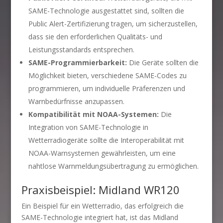
SAME-Technologie ausgestattet sind, sollten die
Public Alert-Zertifizierung tragen, um sicherzustellen,
dass sie den erforderlichen Qualitäts- und
Leistungsstandards entsprechen.
SAME-Programmierbarkeit:
Die Geräte sollten die
Möglichkeit bieten, verschiedene SAME-Codes zu
programmieren, um individuelle Präferenzen und
Warnbedürfnisse anzupassen.
Kompatibilität mit NOAA-Systemen:
Die
Integration von SAME-Technologie in
Wetterradiogeräte sollte die Interoperabilität mit
NOAA-Warnsystemen gewährleisten, um eine
nahtlose Warnmeldungsübertragung zu ermöglichen.
Praxisbeispiel: Midland WR120
Ein Beispiel für ein Wetterradio, das erfolgreich die
SAME-Technologie integriert hat, ist das Midland