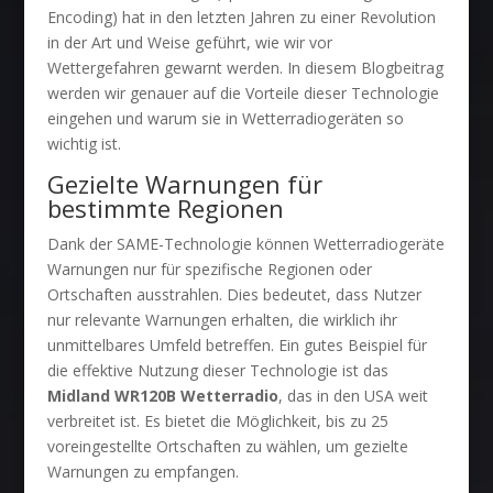
Encoding) hat in den letzten Jahren zu einer Revolution
in der Art und Weise geführt, wie wir vor
Wettergefahren gewarnt werden. In diesem Blogbeitrag
werden wir genauer auf die Vorteile dieser Technologie
eingehen und warum sie in Wetterradiogeräten so
wichtig ist.
Gezielte Warnungen für
bestimmte Regionen
Dank der SAME-Technologie können Wetterradiogeräte
Warnungen nur für spezifische Regionen oder
Ortschaften ausstrahlen. Dies bedeutet, dass Nutzer
nur relevante Warnungen erhalten, die wirklich ihr
unmittelbares Umfeld betreffen. Ein gutes Beispiel für
die effektive Nutzung dieser Technologie ist das
Midland WR120B Wetterradio
, das in den USA weit
verbreitet ist. Es bietet die Möglichkeit, bis zu 25
voreingestellte Ortschaften zu wählen, um gezielte
Warnungen zu empfangen.