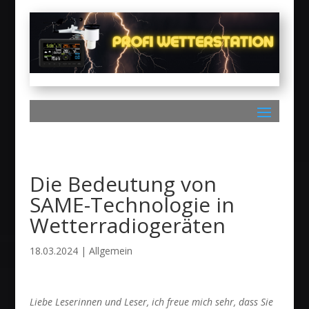
Die Bedeutung von
SAME-Technologie in
Wetterradiogeräten
18.03.2024
|
Allgemein
Liebe Leserinnen und Leser, ich freue mich sehr, dass Sie