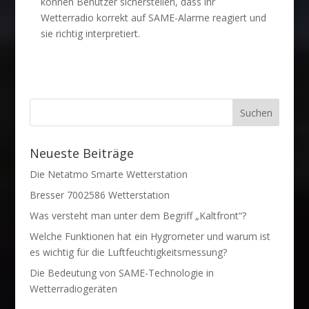
können Benutzer sicherstellen, dass ihr
Wetterradio korrekt auf SAME-Alarme reagiert und
sie richtig interpretiert.
Neueste Beiträge
Die Netatmo Smarte Wetterstation
Bresser 7002586 Wetterstation
Was versteht man unter dem Begriff „Kaltfront“?
Welche Funktionen hat ein Hygrometer und warum ist
es wichtig für die Luftfeuchtigkeitsmessung?
Die Bedeutung von SAME-Technologie in
Wetterradiogeräten