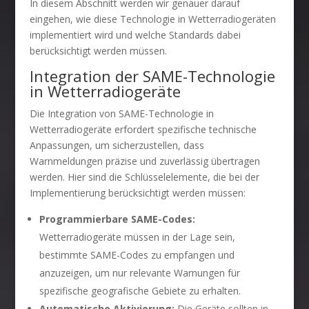
In diesem Abschnitt werden wir genauer darauf
eingehen, wie diese Technologie in Wetterradiogeräten
implementiert wird und welche Standards dabei
berücksichtigt werden müssen.
Integration der SAME-Technologie
in Wetterradiogeräte
Die Integration von SAME-Technologie in
Wetterradiogeräte erfordert spezifische technische
Anpassungen, um sicherzustellen, dass
Warnmeldungen präzise und zuverlässig übertragen
werden. Hier sind die Schlüsselelemente, die bei der
Implementierung berücksichtigt werden müssen:
Programmierbare SAME-Codes:
Wetterradiogeräte müssen in der Lage sein,
bestimmte SAME-Codes zu empfangen und
anzuzeigen, um nur relevante Warnungen für
spezifische geografische Gebiete zu erhalten.
Automatische Aktivierung:
Die Geräte sollten in