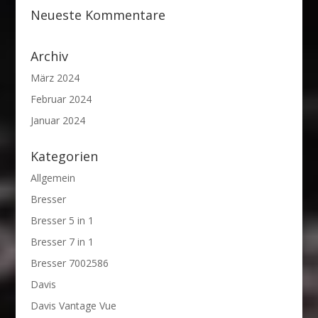
Neueste Kommentare
Archiv
März 2024
Februar 2024
Januar 2024
Kategorien
Allgemein
Bresser
Bresser 5 in 1
Bresser 7 in 1
Bresser 7002586
Davis
Davis Vantage Vue