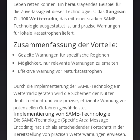
Leben retten können. Ein herausragendes Beispiel für
die Zuverlässigkeit dieser Technologie ist das
Sangean
CL-100 Wetterradio
, das mit einer starken SAME-
Technologie ausgestattet ist und präzise Warnungen
für lokale Katastrophen liefert.
Zusammenfassung der Vorteile:
Gezielte Warnungen für spezifische Regionen
Möglichkeit, nur relevante Warnungen zu erhalten
Effektive Warnung vor Naturkatastrophen
Durch die Implementierung der SAME-Technologie in
Wetterradiogeräten wird die Sicherheit der Nutzer
deutlich erhöht und eine präzise, effiziente Warnung vor
potenziellen Gefahren gewährleistet.
Implementierung von SAME-Technologie
Die SAME-Technologie (Specific Area Message
Encoding) hat sich als entscheidender Fortschritt in der
Bereitstellung von präzisen Wetterwarnungen erwiesen.