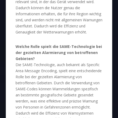
relevant sind, in der das Gerät verwendet wird.
Dadurch können die Nutzer genau die
Informationen erhalten, die für ihre Region wichtig
sind, und werden nicht mit allgemeinen Warnungen
überflutet. Dadurch wird die Effizienz und
Genauigkeit der Wetterwarnungen erhöht.
Welche Rolle spielt die SAME-Technologie bei
der gezielten Alarmierung von betroffenen
Gebieten?
Die SAME-Technologie, auch bekannt als Specific
Area Message Encoding, spielt eine entscheidende
Rolle bei der gezielten Alarmierung von
betroffenen Gebieten. Durch die Verwendung von
SAME-Codes können Warnmeldungen spezifisch
an bestimmte geografische Gebiete gesendet
werden, was eine effektive und präzise Warnung
von Personen in Gefahrenzonen ermöglicht.
Dadurch wird die Effizienz von Warnsystemen