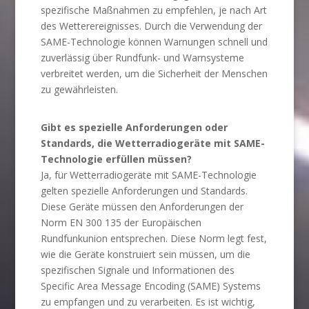
spezifische Maßnahmen zu empfehlen, je nach Art
des Wetterereignisses. Durch die Verwendung der
SAME-Technologie können Warnungen schnell und
zuverlässig über Rundfunk- und Warnsysteme
verbreitet werden, um die Sicherheit der Menschen
zu gewährleisten.
Gibt es spezielle Anforderungen oder
Standards, die Wetterradiogeräte mit SAME-
Technologie erfüllen müssen?
Ja, für Wetterradiogeräte mit SAME-Technologie
gelten spezielle Anforderungen und Standards.
Diese Geräte müssen den Anforderungen der
Norm EN 300 135 der Europäischen
Rundfunkunion entsprechen. Diese Norm legt fest,
wie die Geräte konstruiert sein müssen, um die
spezifischen Signale und Informationen des
Specific Area Message Encoding (SAME) Systems
zu empfangen und zu verarbeiten. Es ist wichtig,