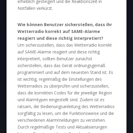
erheblich gesteigert und die Reaktionszeit in
Notfällen verkürzt.
Wie können Benutzer sicherstellen, dass ihr
Wetterradio korrekt auf SAME-Alarme
reagiert und diese richtig interpretiert?
Um sicherzustellen, dass das Wetterradio korrekt
auf SAME-Alarme reagiert und diese richtig
interpretiert, sollten Benutzer zunächst
sicherstellen, dass das Gerät ordnungsgemäß
programmiert und auf dem neuesten Stand ist. Es
ist wichtig, regelmäßig die Einstellungen des
Wetterradios zu überprüfen und sicherzustellen,
dass die korrekten Codes für die jeweilige Region
und Alarmtypen eingestellt sind. Zudem ist es
ratsam, die Bedienungsanleitung des Wetterradios
sorgfältig zu lesen, um die Funktionsweise und die
verschiedenen Alarmmeldungen zu verstehen.
Durch regelmäßige Tests und Aktualisierungen