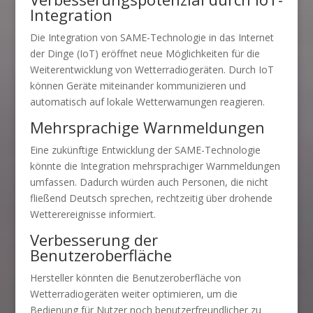
Integration
Die Integration von SAME-Technologie in das Internet
der Dinge (IoT) eröffnet neue Möglichkeiten für die
Weiterentwicklung von Wetterradiogeräten. Durch IoT
können Geräte miteinander kommunizieren und
automatisch auf lokale Wetterwarnungen reagieren.
Mehrsprachige Warnmeldungen
Eine zukünftige Entwicklung der SAME-Technologie
könnte die Integration mehrsprachiger Warnmeldungen
umfassen. Dadurch würden auch Personen, die nicht
fließend Deutsch sprechen, rechtzeitig über drohende
Wetterereignisse informiert.
Verbesserung der
Benutzeroberfläche
Hersteller könnten die Benutzeroberfläche von
Wetterradiogeräten weiter optimieren, um die
Bedienung für Nutzer noch benutzerfreundlicher zu