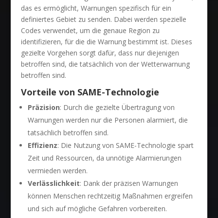
das es ermöglicht, Warnungen spezifisch für ein
definiertes Gebiet zu senden. Dabei werden spezielle
Codes verwendet, um die genaue Region zu
identifizieren, für die die Warnung bestimmt ist. Dieses
gezielte Vorgehen sorgt dafür, dass nur diejenigen
betroffen sind, die tatsächlich von der Wetterwarnung
betroffen sind.
Vorteile von SAME-Technologie
Präzision
: Durch die gezielte Übertragung von
Warnungen werden nur die Personen alarmiert, die
tatsächlich betroffen sind.
Effizienz
: Die Nutzung von SAME-Technologie spart
Zeit und Ressourcen, da unnötige Alarmierungen
vermieden werden.
Verlässlichkeit
: Dank der präzisen Warnungen
können Menschen rechtzeitig Maßnahmen ergreifen
und sich auf mögliche Gefahren vorbereiten.