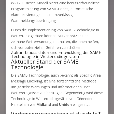
WR120. Dieses Modell bietet eine benutzerfreundliche
Programmierung von SAME-Codes, automatische
Alarmaktivierung und eine zuverlässige
Warnmeldungsübertragung.
Durch die Implementierung von SAME-Technologie in
Wetterradiogeräten können Nutzer präzise und
zeitnahe Wetterwarnungen erhalten, die ihnen helfen,
sich vor potenziellen Gefahren zu schützen.
Zukunftsaussichten und Entwicklung der SAME-
Technologie in Wetterradiogeräten
Aktueller Stand der SAME-
Technologie
Die SAME-Technologie, auch bekannt als Specific Area
Message Encoding, ist eine fortschrittliche Methode,
um gezielte Warnungen und Informationen über
Wetterereignisse zu übertragen. Gegenwärtig wird diese
Technologie in Wetterradiogeräten von führenden
Herstellern wie
Midland
und
Uniden
eingesetzt.
Verbesserungspotenzial durch IoT-