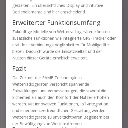
gestalten. Ein übersichtliches Display und intuitive
Bedienelemente sind hier entscheidend.
Erweiterter Funktionsumfang
Zukünftige Modelle von Wetterradiogeräten könnten
zusätzliche Funktionen wie integrierte GPS-Tracker oder
drahtlose Verbindungsmöglichkeiten für Mobilgeräte
bieten. Dadurch würde die Einsatzvielfalt und der
Nutzen dieser Geräte erheblich erweitert.
Fazit
Die Zukunft der SAME-Technologie in
Wetterradiogeräten verspricht spannende
Entwicklungen und Verbesserungen, die sowohl die
Sicherheit als auch den Komfort der Nutzer erhöhen
werden. Mit innovativen Funktionen, IoT-Integration
und einer benutzerfreundlichen Gestaltung werden
Wetterradiogeräte zu unverzichtbaren Begleitern bei
der Bewältigung von Wetterextremen.