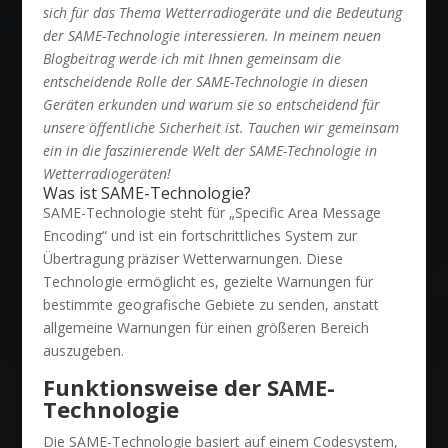
sich für das Thema Wetterradiogeräte und die Bedeutung
der SAME-Technologie interessieren. In meinem neuen
Blogbeitrag werde ich mit Ihnen gemeinsam die
entscheidende Rolle der SAME-Technologie in diesen
Geräten erkunden und warum sie so entscheidend für
unsere öffentliche Sicherheit ist. Tauchen wir gemeinsam
ein in die faszinierende Welt der SAME-Technologie in
Wetterradiogeräten!
Was ist SAME-Technologie?
SAME-Technologie steht für „Specific Area Message
Encoding“ und ist ein fortschrittliches System zur
Übertragung präziser Wetterwarnungen. Diese
Technologie ermöglicht es, gezielte Warnungen für
bestimmte geografische Gebiete zu senden, anstatt
allgemeine Warnungen für einen größeren Bereich
auszugeben.
Funktionsweise der SAME-
Technologie
Die SAME-Technologie basiert auf einem Codesystem,