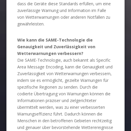
dass die Geräte diese Standards erfüllen, um eine
zuverlässige Warnung und Information im Falle
von Wetterwarnungen oder anderen Notfällen zu
gewährleisten.
Wie kann die SAME-Technologie die
Genauigkeit und Zuverlässigkeit von
Wetterwarnungen verbessern?
Die SAME-Technologie, auch bekannt als Specific
Area Message Encoding, kann die Genauigkeit und
Zuverlässigkeit von Wetterwarnungen verbessern,
indem sie es ermöglicht, gezielte Warnungen für
spezifische Regionen zu senden. Durch die
codierte Übertragung von Warnungen können die
Informationen präziser und zielgerichteter
übermittelt werden, was zu einer verbesserten
Warnungseffizienz führt. Dadurch können die
Menschen in den betroffenen Gebieten rechtzeitig
und genauer über bevorstehende Wetterereignisse