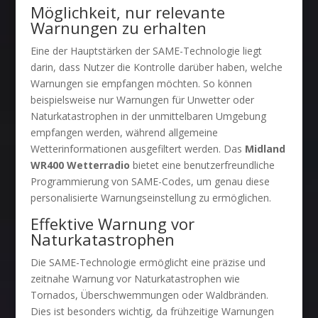
Möglichkeit, nur relevante
Warnungen zu erhalten
Eine der Hauptstärken der SAME-Technologie liegt
darin, dass Nutzer die Kontrolle darüber haben, welche
Warnungen sie empfangen möchten. So können
beispielsweise nur Warnungen für Unwetter oder
Naturkatastrophen in der unmittelbaren Umgebung
empfangen werden, während allgemeine
Wetterinformationen ausgefiltert werden. Das
Midland
WR400 Wetterradio
bietet eine benutzerfreundliche
Programmierung von SAME-Codes, um genau diese
personalisierte Warnungseinstellung zu ermöglichen.
Effektive Warnung vor
Naturkatastrophen
Die SAME-Technologie ermöglicht eine präzise und
zeitnahe Warnung vor Naturkatastrophen wie
Tornados, Überschwemmungen oder Waldbränden.
Dies ist besonders wichtig, da frühzeitige Warnungen