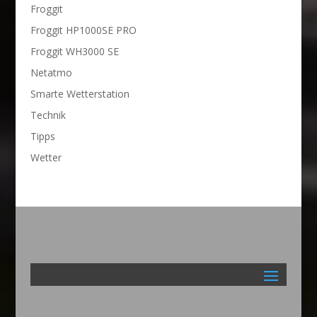
Froggit
Froggit HP1000SE PRO
Froggit WH3000 SE
Netatmo
Smarte Wetterstation
Technik
Tipps
Wetter