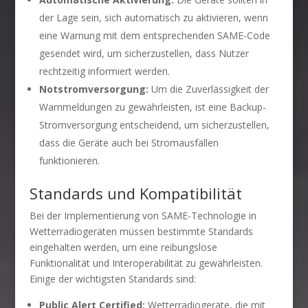
der Lage sein, sich automatisch zu aktivieren, wenn
eine Warnung mit dem entsprechenden SAME-Code
gesendet wird, um sicherzustellen, dass Nutzer
rechtzeitig informiert werden.
Notstromversorgung:
Um die Zuverlässigkeit der
Warnmeldungen zu gewährleisten, ist eine Backup-
Stromversorgung entscheidend, um sicherzustellen,
dass die Geräte auch bei Stromausfällen
funktionieren.
Standards und Kompatibilität
Bei der Implementierung von SAME-Technologie in
Wetterradiogeräten müssen bestimmte Standards
eingehalten werden, um eine reibungslose
Funktionalität und Interoperabilität zu gewährleisten.
Einige der wichtigsten Standards sind:
Public Alert Certified:
Wetterradiogeräte, die mit