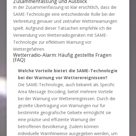
Zusammenfassung und Ausblick
In der Zusammenfassung ist klar ersichtlich, dass die
SAME-Technologie eine entscheidende Rolle bei der
Verbreitung genauer und zeitnaher Wetterwarnungen
spielt. Aufgrund dieser Tatsachen empfehle ich die
Verwendung von Wetterradiogeräten mit SAME-
Technologie zur effektiven Warnung vor
Wettergefahren.
Wetterradio-Alarm: Häufig gestellte Fragen
(FAQ)
Welche Vorteile bietet die SAME-Technologie
bei der Warnung vor Wetterereignissen?
Die SAME-Technologie, auch bekannt als Specific
Area Message Encoding, bietet mehrere Vorteile
bei der Warnung vor Wetterereignissen. Durch die
gezielte Übertragung von Warnungen nur für
bestimmte geografische Gebiete ermöglicht sie
eine präzise und effiziente Warnung der
betroffenen Bevölkerung. Zudem können
individuelle Warnhinweise ausgegeben werden, um