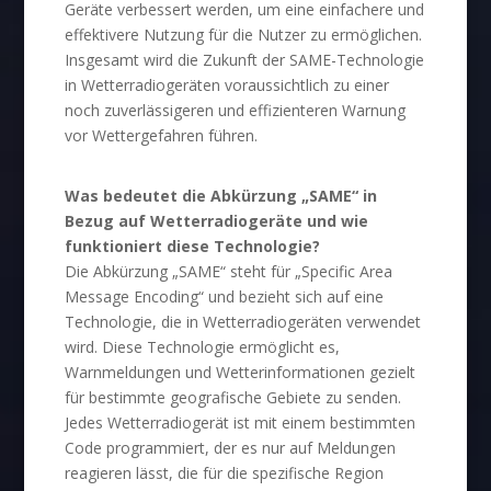
Geräte verbessert werden, um eine einfachere und
effektivere Nutzung für die Nutzer zu ermöglichen.
Insgesamt wird die Zukunft der SAME-Technologie
in Wetterradiogeräten voraussichtlich zu einer
noch zuverlässigeren und effizienteren Warnung
vor Wettergefahren führen.
Was bedeutet die Abkürzung „SAME“ in
Bezug auf Wetterradiogeräte und wie
funktioniert diese Technologie?
Die Abkürzung „SAME“ steht für „Specific Area
Message Encoding“ und bezieht sich auf eine
Technologie, die in Wetterradiogeräten verwendet
wird. Diese Technologie ermöglicht es,
Warnmeldungen und Wetterinformationen gezielt
für bestimmte geografische Gebiete zu senden.
Jedes Wetterradiogerät ist mit einem bestimmten
Code programmiert, der es nur auf Meldungen
reagieren lässt, die für die spezifische Region