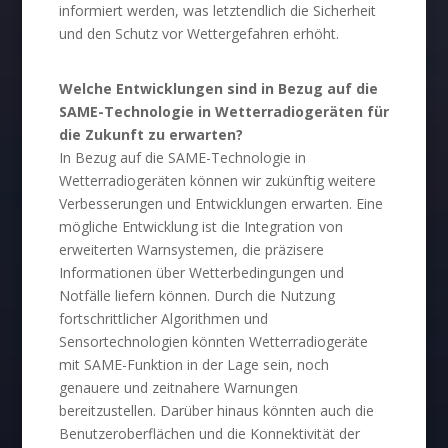
informiert werden, was letztendlich die Sicherheit
und den Schutz vor Wettergefahren erhöht.
Welche Entwicklungen sind in Bezug auf die
SAME-Technologie in Wetterradiogeräten für
die Zukunft zu erwarten?
In Bezug auf die SAME-Technologie in
Wetterradiogeräten können wir zukünftig weitere
Verbesserungen und Entwicklungen erwarten. Eine
mögliche Entwicklung ist die Integration von
erweiterten Warnsystemen, die präzisere
Informationen über Wetterbedingungen und
Notfälle liefern können. Durch die Nutzung
fortschrittlicher Algorithmen und
Sensortechnologien könnten Wetterradiogeräte
mit SAME-Funktion in der Lage sein, noch
genauere und zeitnahere Warnungen
bereitzustellen. Darüber hinaus könnten auch die
Benutzeroberflächen und die Konnektivität der