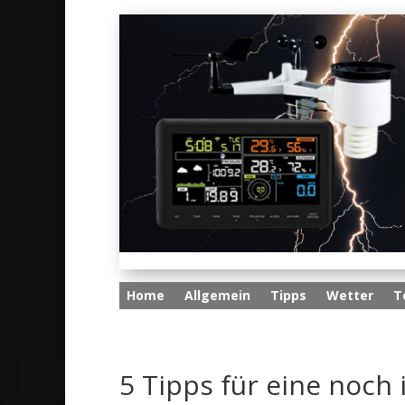
Home
Allgemein
Tipps
Wetter
T
5 Tipps für eine noch 