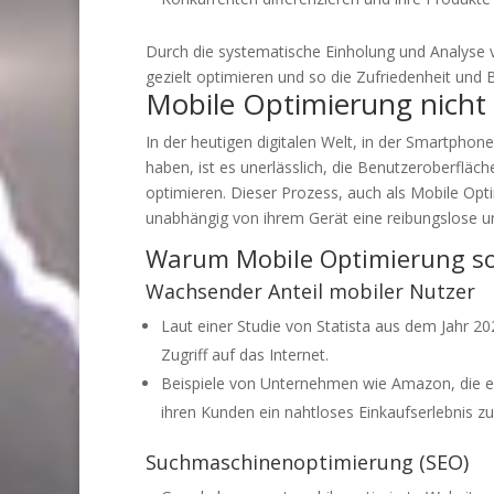
Durch die systematische Einholung und Analyse
gezielt optimieren und so die Zufriedenheit und 
Mobile Optimierung nicht
In der heutigen digitalen Welt, in der Smartpho
haben, ist es unerlässlich, die Benutzeroberflä
optimieren. Dieser Prozess, auch als Mobile Opt
unabhängig von ihrem Gerät eine reibungslose 
Warum Mobile Optimierung so 
Wachsender Anteil mobiler Nutzer
Laut einer Studie von Statista aus dem Jahr 2
Zugriff auf das Internet.
Beispiele von Unternehmen wie Amazon, die e
ihren Kunden ein nahtloses Einkaufserlebnis zu
Suchmaschinenoptimierung (SEO)