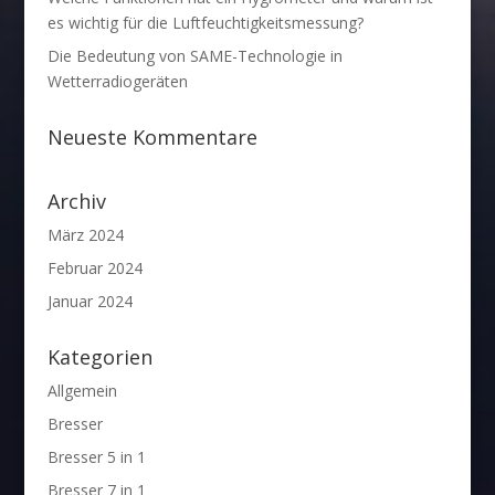
es wichtig für die Luftfeuchtigkeitsmessung?
Die Bedeutung von SAME-Technologie in
Wetterradiogeräten
Neueste Kommentare
Archiv
März 2024
Februar 2024
Januar 2024
Kategorien
Allgemein
Bresser
Bresser 5 in 1
Bresser 7 in 1