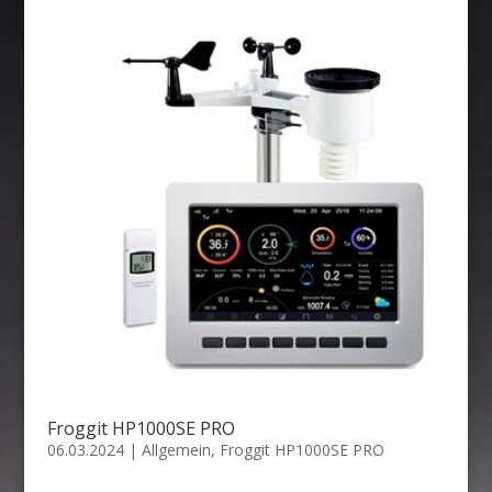
Froggit HP1000SE PRO
06.03.2024
|
Allgemein
,
Froggit HP1000SE PRO