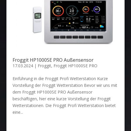
Froggit HP1000SE PRO Außensensor
17.03.2024
|
Froggit
,
Froggit HP1000SE PRO
Einführung in die Froggit Profi Wetterstation Kurze
Vorstellung der Froggit Wetterstation Bevor wir uns mit
dem Froggit HP1000SE PRO Außensensor
beschäftigen, hier eine kurze Vorstellung der Froggit
Wetterstationen. Die Froggit Profi Wetterstation bietet
eine...