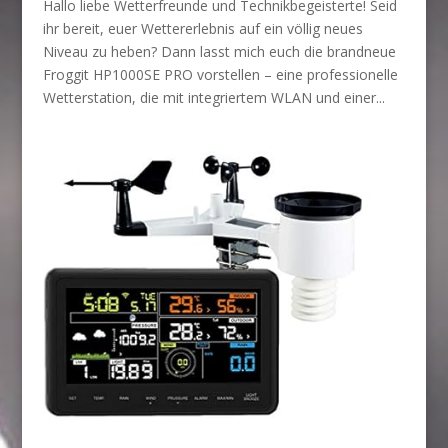
Hallo liebe Wetterfreunde und Technikbegeisterte! Seid
ihr bereit, euer Wettererlebnis auf ein völlig neues
Niveau zu heben? Dann lasst mich euch die brandneue
Froggit HP1000SE PRO vorstellen – eine professionelle
Wetterstation, die mit integriertem WLAN und einer...