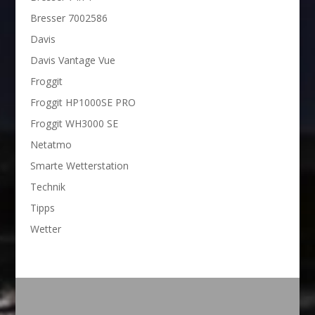
Bresser 7002586
Davis
Davis Vantage Vue
Froggit
Froggit HP1000SE PRO
Froggit WH3000 SE
Netatmo
Smarte Wetterstation
Technik
Tipps
Wetter