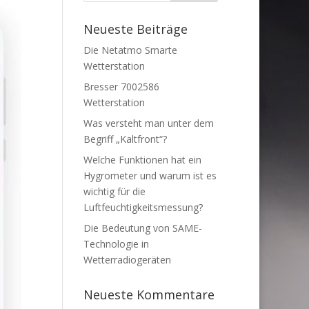
Neueste Beiträge
Die Netatmo Smarte
Wetterstation
Bresser 7002586
Wetterstation
Was versteht man unter dem
Begriff „Kaltfront“?
Welche Funktionen hat ein
Hygrometer und warum ist es
wichtig für die
Luftfeuchtigkeitsmessung?
Die Bedeutung von SAME-
Technologie in
Wetterradiogeräten
Neueste Kommentare