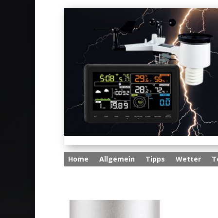
Home
Allgemein
Tipps
Wetter
T