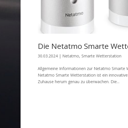
Die Netatmo Smarte Wette
30.03.2024
|
Netatmo
,
Smarte Wetterstation
Allgemeine Informationen zur Netatmo Smarte W
Netatmo Smarte Wetterstation ist ein innovatives
Zuhause herum genau zu überwachen. Die...