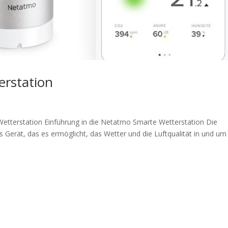
rstation
etterstation Einführung in die Netatmo Smarte Wetterstation Die
 Gerät, das es ermöglicht, das Wetter und die Luftqualität in und um 