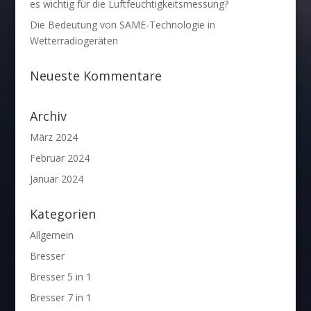
es wichtig für die Luftfeuchtigkeitsmessung?
Die Bedeutung von SAME-Technologie in
Wetterradiogeräten
Neueste Kommentare
Archiv
März 2024
Februar 2024
Januar 2024
Kategorien
Allgemein
Bresser
Bresser 5 in 1
Bresser 7 in 1