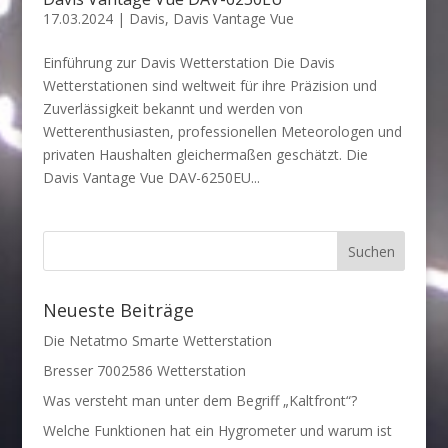
17.03.2024
|
Davis
,
Davis Vantage Vue
Einführung zur Davis Wetterstation Die Davis
Wetterstationen sind weltweit für ihre Präzision und
Zuverlässigkeit bekannt und werden von
Wetterenthusiasten, professionellen Meteorologen und
privaten Haushalten gleichermaßen geschätzt. Die
Davis Vantage Vue DAV-6250EU...
Neueste Beiträge
Die Netatmo Smarte Wetterstation
Bresser 7002586 Wetterstation
Was versteht man unter dem Begriff „Kaltfront“?
Welche Funktionen hat ein Hygrometer und warum ist