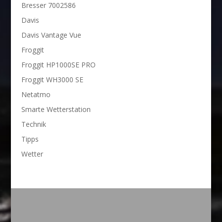
Bresser 7002586
Davis
Davis Vantage Vue
Froggit
Froggit HP1000SE PRO
Froggit WH3000 SE
Netatmo
Smarte Wetterstation
Technik
Tipps
Wetter