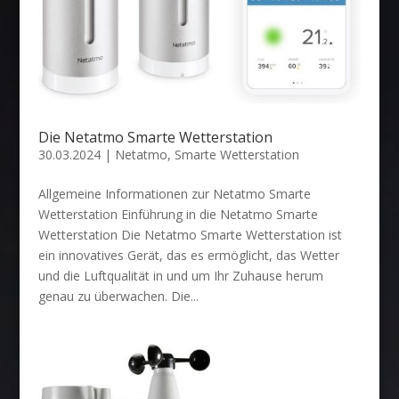
Die Netatmo Smarte Wetterstation
30.03.2024
|
Netatmo
,
Smarte Wetterstation
Allgemeine Informationen zur Netatmo Smarte
Wetterstation Einführung in die Netatmo Smarte
Wetterstation Die Netatmo Smarte Wetterstation ist
ein innovatives Gerät, das es ermöglicht, das Wetter
und die Luftqualität in und um Ihr Zuhause herum
genau zu überwachen. Die...