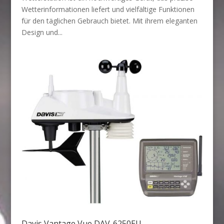
Wetterinformationen liefert und vielfältige Funktionen
für den täglichen Gebrauch bietet. Mit ihrem eleganten
Design und...
Davis Vantage Vue DAV-6250EU