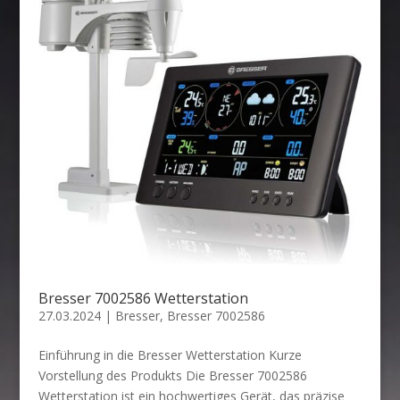
Bresser 7002586 Wetterstation
27.03.2024
|
Bresser
,
Bresser 7002586
Einführung in die Bresser Wetterstation Kurze
Vorstellung des Produkts Die Bresser 7002586
Wetterstation ist ein hochwertiges Gerät, das präzise