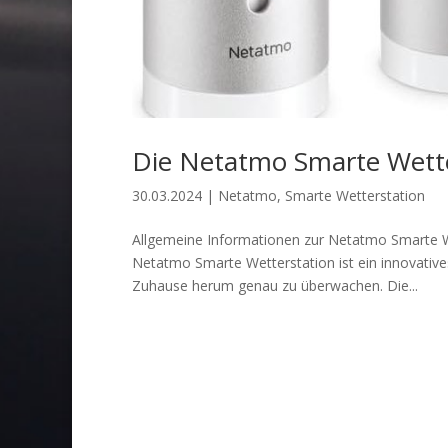
Die Netatmo Smarte Wette
30.03.2024
|
Netatmo
,
Smarte Wetterstation
Allgemeine Informationen zur Netatmo Smarte W
Netatmo Smarte Wetterstation ist ein innovatives
Zuhause herum genau zu überwachen. Die...