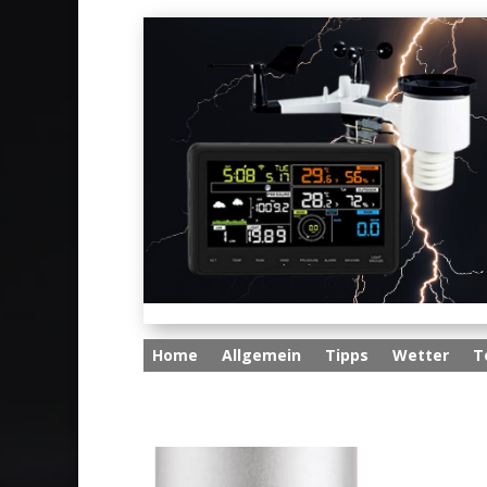
Home
Allgemein
Tipps
Wetter
T