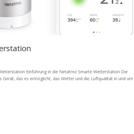
rstation
etterstation Einführung in die Netatmo Smarte Wetterstation Die
 Gerät, das es ermöglicht, das Wetter und die Luftqualität in und um 