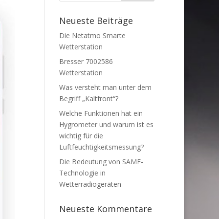
Neueste Beiträge
Die Netatmo Smarte
Wetterstation
Bresser 7002586
Wetterstation
Was versteht man unter dem
Begriff „Kaltfront“?
Welche Funktionen hat ein
Hygrometer und warum ist es
wichtig für die
Luftfeuchtigkeitsmessung?
Die Bedeutung von SAME-
Technologie in
Wetterradiogeräten
Neueste Kommentare