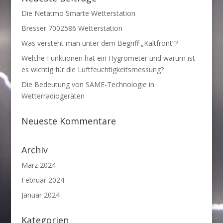
Die Netatmo Smarte Wetterstation
Bresser 7002586 Wetterstation
Was versteht man unter dem Begriff „Kaltfront“?
Welche Funktionen hat ein Hygrometer und warum ist
es wichtig für die Luftfeuchtigkeitsmessung?
Die Bedeutung von SAME-Technologie in
Wetterradiogeräten
Neueste Kommentare
Archiv
März 2024
Februar 2024
Januar 2024
Kategorien