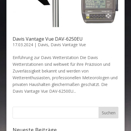
Davis Vantage Vue DAV-6250EU
17.03.2024
|
Davis
,
Davis Vantage Vue
Einführung zur Davis Wetterstation Die Davis
Wetterstationen sind weltweit für ihre Präzision und
Zuverlässigkeit bekannt und werden von
Wetterenthusiasten, professionellen Meteorologen und
privaten Haushalten gleichermaßen geschätzt. Die
Davis Vantage Vue DAV-6250EU...
Neueste Beiträge