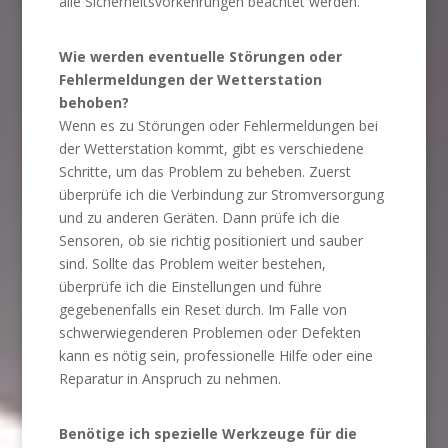
alle Sicherheitsvorkehrungen beachtet werden.
Wie werden eventuelle Störungen oder
Fehlermeldungen der Wetterstation
behoben?
Wenn es zu Störungen oder Fehlermeldungen bei
der Wetterstation kommt, gibt es verschiedene
Schritte, um das Problem zu beheben. Zuerst
überprüfe ich die Verbindung zur Stromversorgung
und zu anderen Geräten. Dann prüfe ich die
Sensoren, ob sie richtig positioniert und sauber
sind. Sollte das Problem weiter bestehen,
überprüfe ich die Einstellungen und führe
gegebenenfalls ein Reset durch. Im Falle von
schwerwiegenderen Problemen oder Defekten
kann es nötig sein, professionelle Hilfe oder eine
Reparatur in Anspruch zu nehmen.
Benötige ich spezielle Werkzeuge für die