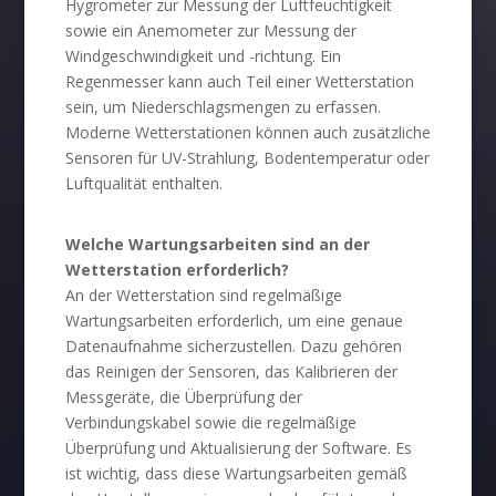
Hygrometer zur Messung der Luftfeuchtigkeit
sowie ein Anemometer zur Messung der
Windgeschwindigkeit und -richtung. Ein
Regenmesser kann auch Teil einer Wetterstation
sein, um Niederschlagsmengen zu erfassen.
Moderne Wetterstationen können auch zusätzliche
Sensoren für UV-Strahlung, Bodentemperatur oder
Luftqualität enthalten.
Welche Wartungsarbeiten sind an der
Wetterstation erforderlich?
An der Wetterstation sind regelmäßige
Wartungsarbeiten erforderlich, um eine genaue
Datenaufnahme sicherzustellen. Dazu gehören
das Reinigen der Sensoren, das Kalibrieren der
Messgeräte, die Überprüfung der
Verbindungskabel sowie die regelmäßige
Überprüfung und Aktualisierung der Software. Es
ist wichtig, dass diese Wartungsarbeiten gemäß