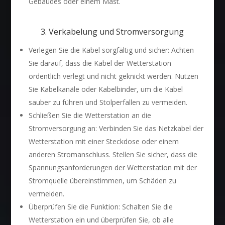
Gebäudes oder einem Mast.
3. Verkabelung und Stromversorgung
Verlegen Sie die Kabel sorgfältig und sicher: Achten
Sie darauf, dass die Kabel der Wetterstation
ordentlich verlegt und nicht geknickt werden. Nutzen
Sie Kabelkanäle oder Kabelbinder, um die Kabel
sauber zu führen und Stolperfallen zu vermeiden.
Schließen Sie die Wetterstation an die
Stromversorgung an: Verbinden Sie das Netzkabel der
Wetterstation mit einer Steckdose oder einem
anderen Stromanschluss. Stellen Sie sicher, dass die
Spannungsanforderungen der Wetterstation mit der
Stromquelle übereinstimmen, um Schäden zu
vermeiden.
Überprüfen Sie die Funktion: Schalten Sie die
Wetterstation ein und überprüfen Sie, ob alle