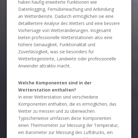
haben häufig erweiterte Funktionen wie
Datenlogging, Fernüberwachung und Anbindung
an Wetterdienste. Dadurch ermöglichen sie eine
detailliertere Analyse des Wetters und eine bessere
Vorhersage von Wetteränderungen. Insgesamt
bieten professionelle Wetterstationen also eine
höhere Genauigkeit, Funktionalität und
Zuverlässigkeit, was sie besonders für
Wetterbegeisterte, Landwirte oder professionelle
Anwender attraktiv macht.
Welche Komponenten sind in der
Wetterstation enthalten?
In einer Wetterstation sind verschiedene
Komponenten enthalten, die es ermöglichen, das
Wetter zu messen und zu überwachen.
Typischerweise umfassen diese Komponenten
einen Thermometer zur Messung der Temperatur,
ein Barometer zur Messung des Luftdrucks, ein