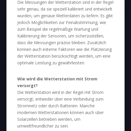
Die Messungen der Wetterstation sind in der Regel
sehr genau, da sie speziell kalibriert und entwickelt
wurden, um genaue Wetterdaten zu liefern. Es gibt
jedoch Möglichkeiten zur Feinabstimmung, wie
zum Beispiel die regelmäßige Wartung und
Kalibrierung der Sensoren, um sicherzustellen,
dass die Messungen präzise bleiben. Zusätzlich
können auch externe Faktoren wie die Platzierung
der Wetterstation berücksichtigt werden, um eine
optimale Leistung zu gewährleisten.
Wie wird die Wetterstation mit Strom
versorgt?
Die Wetterstation wird in der Regel mit Strom
versorgt, entweder über eine Verbindung zum
Stromnetz oder durch Batterien. Manche
modernen Wetterstationen können auch über
Solarzellen betrieben werden, um
umweltfreundlicher zu sein.