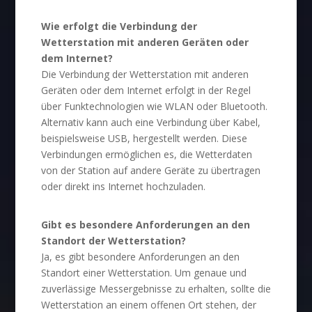
Wie erfolgt die Verbindung der
Wetterstation mit anderen Geräten oder
dem Internet?
Die Verbindung der Wetterstation mit anderen
Geräten oder dem Internet erfolgt in der Regel
über Funktechnologien wie WLAN oder Bluetooth.
Alternativ kann auch eine Verbindung über Kabel,
beispielsweise USB, hergestellt werden. Diese
Verbindungen ermöglichen es, die Wetterdaten
von der Station auf andere Geräte zu übertragen
oder direkt ins Internet hochzuladen.
Gibt es besondere Anforderungen an den
Standort der Wetterstation?
Ja, es gibt besondere Anforderungen an den
Standort einer Wetterstation. Um genaue und
zuverlässige Messergebnisse zu erhalten, sollte die
Wetterstation an einem offenen Ort stehen, der