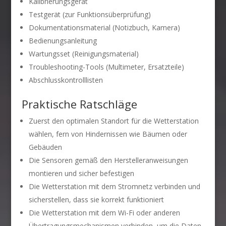
Kalibrierungsgerät
Testgerät (zur Funktionsüberprüfung)
Dokumentationsmaterial (Notizbuch, Kamera)
Bedienungsanleitung
Wartungsset (Reinigungsmaterial)
Troubleshooting-Tools (Multimeter, Ersatzteile)
Abschlusskontrolllisten
Praktische Ratschläge
Zuerst den optimalen Standort für die Wetterstation
wählen, fern von Hindernissen wie Bäumen oder
Gebäuden
Die Sensoren gemäß den Herstelleranweisungen
montieren und sicher befestigen
Die Wetterstation mit dem Stromnetz verbinden und
sicherstellen, dass sie korrekt funktioniert
Die Wetterstation mit dem Wi-Fi oder anderen
Übertragungsmechanismen verbinden, um die Daten