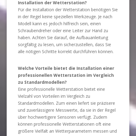
Installation der Wetterstation?
Für die Installation der Wetterstation benötigen Sie
in der Regel keine speziellen Werkzeuge. Je nach
Modell kann es jedoch hilfreich sein, einen
Schraubendreher oder eine Leiter zur Hand zu
haben. Achten Sie darauf, die Aufbauanleitung
sorgfältig zu lesen, um sicherzustellen, dass Sie
alle nötigen Schritte korrekt durchführen können.
Welche Vorteile bietet die Installation einer
professionellen Wetterstation im Vergleich
zu Standardmodellen?
Eine professionelle Wetterstation bietet eine
Vielzahl von Vorteilen im Vergleich zu
Standardmodellen. Zum einen liefert sie präzisere
und zuverlässigere Messwerte, da sie in der Regel
über hochwertigere Sensoren verfügt. Zudem
können professionelle Wetterstationen oft eine
größere Vielfalt an Wetterparametern messen und