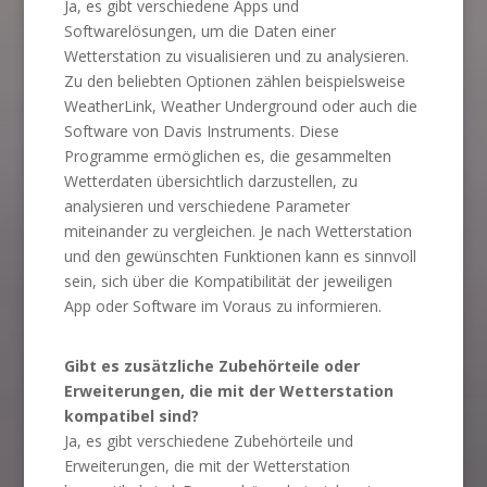
Ja, es gibt verschiedene Apps und
Softwarelösungen, um die Daten einer
Wetterstation zu visualisieren und zu analysieren.
Zu den beliebten Optionen zählen beispielsweise
WeatherLink, Weather Underground oder auch die
Software von Davis Instruments. Diese
Programme ermöglichen es, die gesammelten
Wetterdaten übersichtlich darzustellen, zu
analysieren und verschiedene Parameter
miteinander zu vergleichen. Je nach Wetterstation
und den gewünschten Funktionen kann es sinnvoll
sein, sich über die Kompatibilität der jeweiligen
App oder Software im Voraus zu informieren.
Gibt es zusätzliche Zubehörteile oder
Erweiterungen, die mit der Wetterstation
kompatibel sind?
Ja, es gibt verschiedene Zubehörteile und
Erweiterungen, die mit der Wetterstation