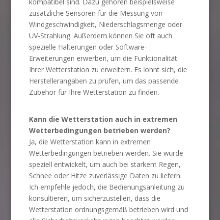
kompatibel sind. Dazu gehören beispielsweise
zusätzliche Sensoren für die Messung von
Windgeschwindigkeit, Niederschlagsmenge oder
UV-Strahlung. Außerdem können Sie oft auch
spezielle Halterungen oder Software-
Erweiterungen erwerben, um die Funktionalität
Ihrer Wetterstation zu erweitern. Es lohnt sich, die
Herstellerangaben zu prüfen, um das passende
Zubehör für Ihre Wetterstation zu finden.
Kann die Wetterstation auch in extremen
Wetterbedingungen betrieben werden?
Ja, die Wetterstation kann in extremen
Wetterbedingungen betrieben werden. Sie wurde
speziell entwickelt, um auch bei starkem Regen,
Schnee oder Hitze zuverlässige Daten zu liefern.
Ich empfehle jedoch, die Bedienungsanleitung zu
konsultieren, um sicherzustellen, dass die
Wetterstation ordnungsgemäß betrieben wird und