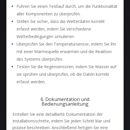
Führen Sie einen Testlauf durch, um die Funktionalität
aller Komponenten zu überprüfen.
Stellen Sie sicher, dass die Wetterdaten korrekt
erfasst werden, indem Sie verschiedene
Wetterbedingungen simulieren.
Überprüfen Sie den Temperatursensor, indem Sie ihn
mit einer Wärmequelle erwärmen und die Reaktion
des Systems überprüfen.
Testen Sie die Regensensoren, indem Sie Wasser auf
sie sprühen und überprüfen, ob die Daten korrekt
erfasst werden.
6. Dokumentation und
Bedienungsanleitung
Erstellen Sie eine detaillierte Dokumentation der
Installationsschritte, indem Sie jeden Schritt klar und
präzise beschreiben. Anschließend fertigen Sie eine