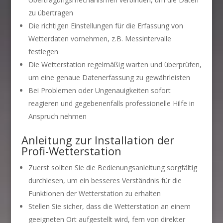
zu übertragen
Die richtigen Einstellungen für die Erfassung von
Wetterdaten vornehmen, z.B. Messintervalle
festlegen
Die Wetterstation regelmäßig warten und überprüfen,
um eine genaue Datenerfassung zu gewährleisten
Bei Problemen oder Ungenauigkeiten sofort
reagieren und gegebenenfalls professionelle Hilfe in
Anspruch nehmen
Anleitung zur Installation der
Profi-Wetterstation
Zuerst sollten Sie die Bedienungsanleitung sorgfältig
durchlesen, um ein besseres Verständnis für die
Funktionen der Wetterstation zu erhalten
Stellen Sie sicher, dass die Wetterstation an einem
geeigneten Ort aufgestellt wird, fern von direkter