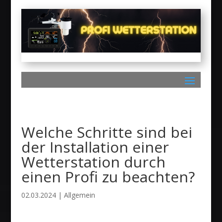
Welche Schritte sind bei
der Installation einer
Wetterstation durch
einen Profi zu beachten?
02.03.2024
|
Allgemein