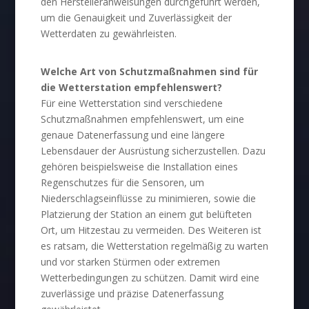
den Herstelleranweisungen durchgeführt werden,
um die Genauigkeit und Zuverlässigkeit der
Wetterdaten zu gewährleisten.
Welche Art von Schutzmaßnahmen sind für
die Wetterstation empfehlenswert?
Für eine Wetterstation sind verschiedene
Schutzmaßnahmen empfehlenswert, um eine
genaue Datenerfassung und eine längere
Lebensdauer der Ausrüstung sicherzustellen. Dazu
gehören beispielsweise die Installation eines
Regenschutzes für die Sensoren, um
Niederschlagseinflüsse zu minimieren, sowie die
Platzierung der Station an einem gut belüfteten
Ort, um Hitzestau zu vermeiden. Des Weiteren ist
es ratsam, die Wetterstation regelmäßig zu warten
und vor starken Stürmen oder extremen
Wetterbedingungen zu schützen. Damit wird eine
zuverlässige und präzise Datenerfassung