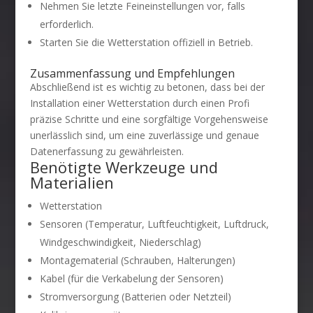
Nehmen Sie letzte Feineinstellungen vor, falls
erforderlich.
Starten Sie die Wetterstation offiziell in Betrieb.
Zusammenfassung und Empfehlungen
Abschließend ist es wichtig zu betonen, dass bei der
Installation einer Wetterstation durch einen Profi
präzise Schritte und eine sorgfältige Vorgehensweise
unerlässlich sind, um eine zuverlässige und genaue
Datenerfassung zu gewährleisten.
Benötigte Werkzeuge und
Materialien
Wetterstation
Sensoren (Temperatur, Luftfeuchtigkeit, Luftdruck,
Windgeschwindigkeit, Niederschlag)
Montagematerial (Schrauben, Halterungen)
Kabel (für die Verkabelung der Sensoren)
Stromversorgung (Batterien oder Netzteil)