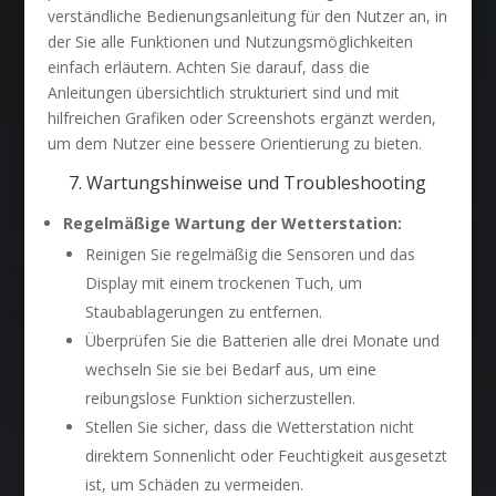
verständliche Bedienungsanleitung für den Nutzer an, in
der Sie alle Funktionen und Nutzungsmöglichkeiten
einfach erläutern. Achten Sie darauf, dass die
Anleitungen übersichtlich strukturiert sind und mit
hilfreichen Grafiken oder Screenshots ergänzt werden,
um dem Nutzer eine bessere Orientierung zu bieten.
7. Wartungshinweise und Troubleshooting
Regelmäßige Wartung der Wetterstation:
Reinigen Sie regelmäßig die Sensoren und das
Display mit einem trockenen Tuch, um
Staubablagerungen zu entfernen.
Überprüfen Sie die Batterien alle drei Monate und
wechseln Sie sie bei Bedarf aus, um eine
reibungslose Funktion sicherzustellen.
Stellen Sie sicher, dass die Wetterstation nicht
direktem Sonnenlicht oder Feuchtigkeit ausgesetzt
ist, um Schäden zu vermeiden.