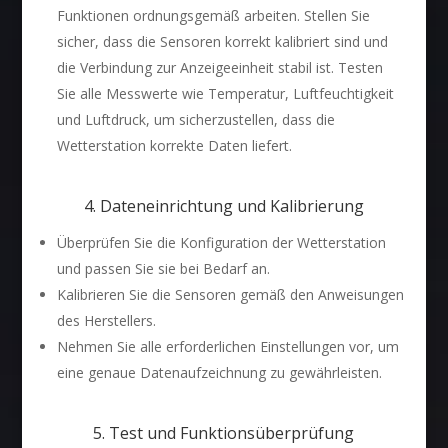
Funktionen ordnungsgemäß arbeiten. Stellen Sie
sicher, dass die Sensoren korrekt kalibriert sind und
die Verbindung zur Anzeigeeinheit stabil ist. Testen
Sie alle Messwerte wie Temperatur, Luftfeuchtigkeit
und Luftdruck, um sicherzustellen, dass die
Wetterstation korrekte Daten liefert.
4. Dateneinrichtung und Kalibrierung
Überprüfen Sie die Konfiguration der Wetterstation
und passen Sie sie bei Bedarf an.
Kalibrieren Sie die Sensoren gemäß den Anweisungen
des Herstellers.
Nehmen Sie alle erforderlichen Einstellungen vor, um
eine genaue Datenaufzeichnung zu gewährleisten.
5. Test und Funktionsüberprüfung