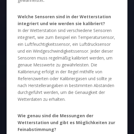
gewährleistet.
Welche Sensoren sind in der Wetterstation
integriert und wie werden sie kalibriert?
In der Wetterstation sind verschiedene Sensoren
integriert, wie zum Beispiel ein Temperatursensor,
ein Luftfeuchtigkeitssensor, ein Luftdrucksensor
und ein Windgeschwindigkeitssensor. Jeder dieser
Sensoren muss regelmäßig kalibriert werden, um
genaue Messwerte zu gewährleisten. Die
Kalibrierung erfolgt in der Regel mithilfe von
Referenzwerten oder Kalibriergasen und sollte je
nach Herstellerangaben in bestimmten Abständen
durchgeführt werden, um die Genauigkeit der
Wetterdaten zu erhalten.
Wie genau sind die Messungen der
Wetterstation und gibt es Möglichkeiten zur
Feinabstimmung?