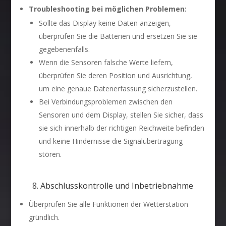
Troubleshooting bei möglichen Problemen:
Sollte das Display keine Daten anzeigen,
überprüfen Sie die Batterien und ersetzen Sie sie
gegebenenfalls.
Wenn die Sensoren falsche Werte liefern,
überprüfen Sie deren Position und Ausrichtung,
um eine genaue Datenerfassung sicherzustellen.
Bei Verbindungsproblemen zwischen den
Sensoren und dem Display, stellen Sie sicher, dass
sie sich innerhalb der richtigen Reichweite befinden
und keine Hindernisse die Signalübertragung
stören.
8. Abschlusskontrolle und Inbetriebnahme
Überprüfen Sie alle Funktionen der Wetterstation
gründlich.