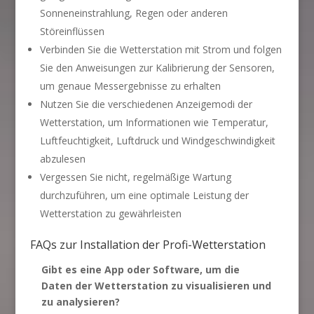
Sonneneinstrahlung, Regen oder anderen
Störeinflüssen
Verbinden Sie die Wetterstation mit Strom und folgen
Sie den Anweisungen zur Kalibrierung der Sensoren,
um genaue Messergebnisse zu erhalten
Nutzen Sie die verschiedenen Anzeigemodi der
Wetterstation, um Informationen wie Temperatur,
Luftfeuchtigkeit, Luftdruck und Windgeschwindigkeit
abzulesen
Vergessen Sie nicht, regelmäßige Wartung
durchzuführen, um eine optimale Leistung der
Wetterstation zu gewährleisten
FAQs zur Installation der Profi-Wetterstation
Gibt es eine App oder Software, um die
Daten der Wetterstation zu visualisieren und
zu analysieren?