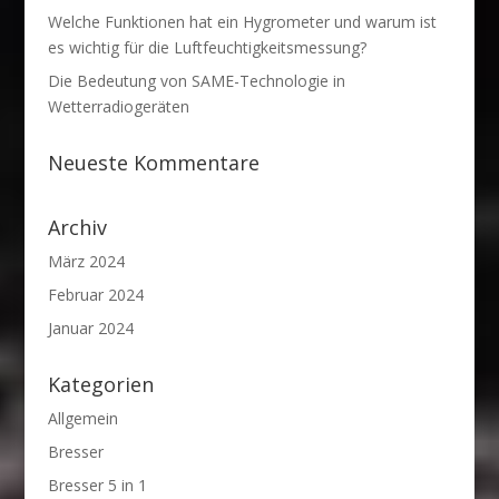
Welche Funktionen hat ein Hygrometer und warum ist
es wichtig für die Luftfeuchtigkeitsmessung?
Die Bedeutung von SAME-Technologie in
Wetterradiogeräten
Neueste Kommentare
Archiv
März 2024
Februar 2024
Januar 2024
Kategorien
Allgemein
Bresser
Bresser 5 in 1