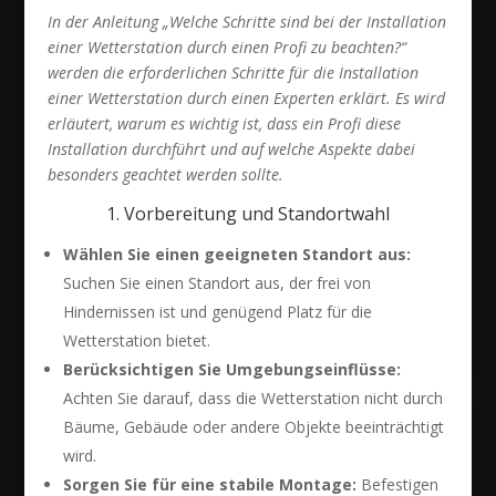
In der Anleitung „Welche Schritte sind bei der Installation
einer Wetterstation durch einen Profi zu beachten?“
werden die erforderlichen Schritte für die Installation
einer Wetterstation durch einen Experten erklärt. Es wird
erläutert, warum es wichtig ist, dass ein Profi diese
Installation durchführt und auf welche Aspekte dabei
besonders geachtet werden sollte.
1. Vorbereitung und Standortwahl
Wählen Sie einen geeigneten Standort aus:
Suchen Sie einen Standort aus, der frei von
Hindernissen ist und genügend Platz für die
Wetterstation bietet.
Berücksichtigen Sie Umgebungseinflüsse:
Achten Sie darauf, dass die Wetterstation nicht durch
Bäume, Gebäude oder andere Objekte beeinträchtigt
wird.
Sorgen Sie für eine stabile Montage:
Befestigen