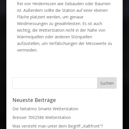
frei von Hindernissen wie Gebäuden oder Bäumen
ist. Außerdem sollte die Station auf einer ebenen
Fläche platziert werden, um genaue
Windmessungen zu gewährleisten. Es ist auch
wichtig, die Wetterstation nicht in der Nähe von
Wärmequellen oder anderen Störquellen
aufzustellen, um Verfälschungen der Messwerte zu
vermeiden.
Neueste Beiträge
Die Netatmo Smarte Wetterstation
Bresser 7002586 Wetterstation
Was versteht man unter dem Begriff „Kaltfront“?